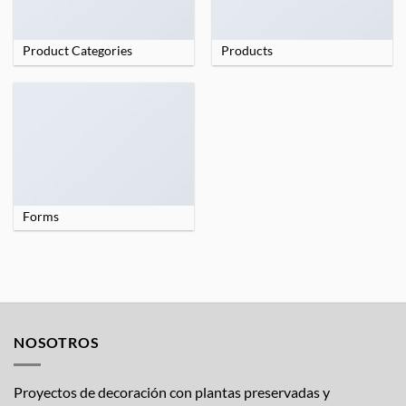
Product Categories
Products
Forms
NOSOTROS
Proyectos de decoración con plantas preservadas y